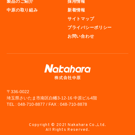
製品のご紹介
採用情報
中原の取り組み
新着情報
サイトマップ
プライバシーポリシー
お問い合わせ
〒336-0022
埼玉県さいたま市南区白幡3-12-16 中原ビル4階
TEL : 048-710-8877 / FAX : 048-710-8878
Copyright © 2021 Nakahara Co.,Ltd.
All Rights Reserved.