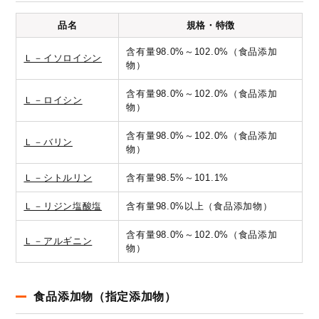
品名
規格・特徴
含有量98.0%～102.0%（食品添加
Ｌ－イソロイシン
物）
含有量98.0%～102.0%（食品添加
Ｌ－ロイシン
物）
含有量98.0%～102.0%（食品添加
Ｌ－バリン
物）
Ｌ－シトルリン
含有量98.5%～101.1%
Ｌ－リジン塩酸塩
含有量98.0%以上（食品添加物）
含有量98.0%～102.0%（食品添加
Ｌ－アルギニン
物）
食品添加物（指定添加物）