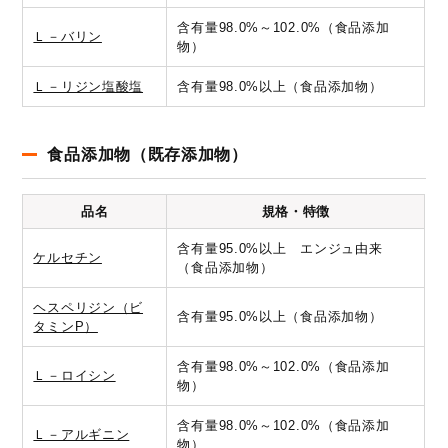
含有量98.0%～102.0%（食品添加
Ｌ－バリン
物）
Ｌ－リジン塩酸塩
含有量98.0%以上（食品添加物）
食品添加物（既存添加物）
品名
規格・特徴
含有量95.0%以上 エンジュ由来
ケルセチン
（食品添加物）
ヘスペリジン（ビ
含有量95.0%以上（食品添加物）
タミンP）
含有量98.0%～102.0%（食品添加
Ｌ－ロイシン
物）
含有量98.0%～102.0%（食品添加
Ｌ－アルギニン
物）