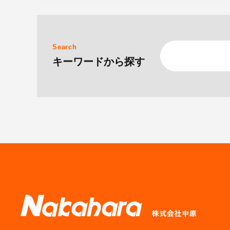
Search
キーワードから探す