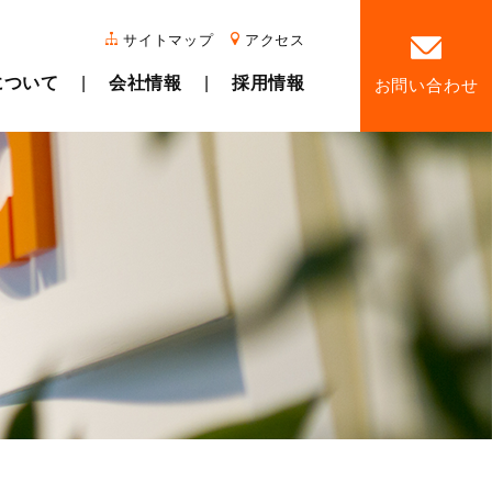
サイトマップ
アクセス
について
会社情報
採用情報
お問い合わせ