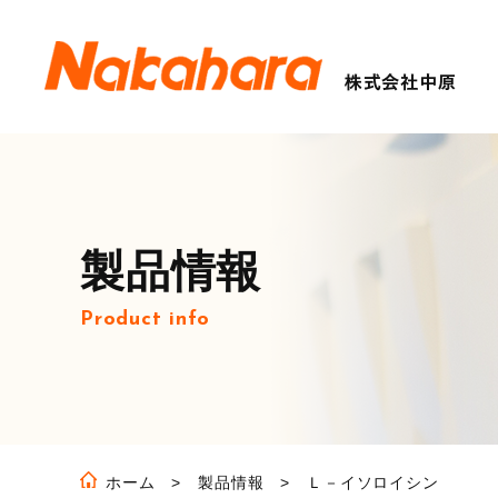
製品情報
Product info
ホーム
製品情報
Ｌ－イソロイシン