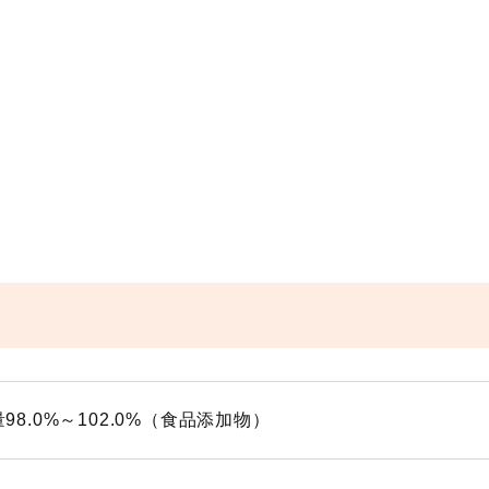
98.0%～102.0%（食品添加物）