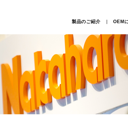
製品のご紹介
OEM