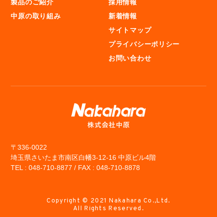
製品のご紹介
採用情報
中原の取り組み
新着情報
サイトマップ
プライバシーポリシー
お問い合わせ
〒336-0022
埼玉県さいたま市南区白幡3-12-16 中原ビル4階
TEL : 048-710-8877 / FAX : 048-710-8878
Copyright © 2021 Nakahara Co.,Ltd.
All Rights Reserved.