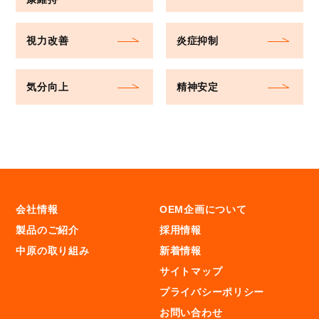
視力改善
炎症抑制
気分向上
精神安定
会社情報
OEM企画について
製品のご紹介
採用情報
中原の取り組み
新着情報
サイトマップ
プライバシーポリシー
お問い合わせ