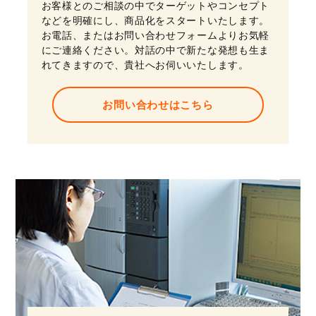
お客様とのご相談の中でターゲットやコンセプト
などを明確にし、商品化をスタートいたします。
お電話、またはお問い合わせフォームよりお気軽
にご連絡ください。対話の中で新たな発想も生ま
れてきますので、貴社へお伺いいたします。
お問い合わせはこちら