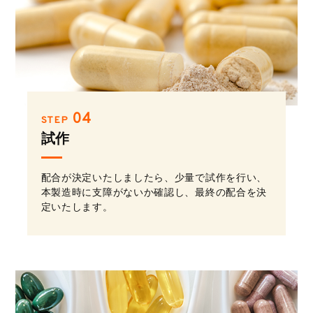
04
STEP
試作
配合が決定いたしましたら、少量で試作を行い、
本製造時に支障がないか確認し、最終の配合を決
定いたします。