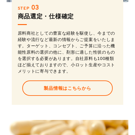
03
STEP
商品選定・仕様確定
原料商社としての豊富な経験を駆使し、今までの
経験や流行など最新の情報からご提案をいたしま
す。ターゲット、コンセプト、ご予算に沿った機
能性原料の選択の他に、剤形に適した性状のもの
を選択する必要があります。自社原料も100種類
ほど揃えておりますので、小ロット生産やコスト
メリットに寄与できます。
製品情報はこちらから