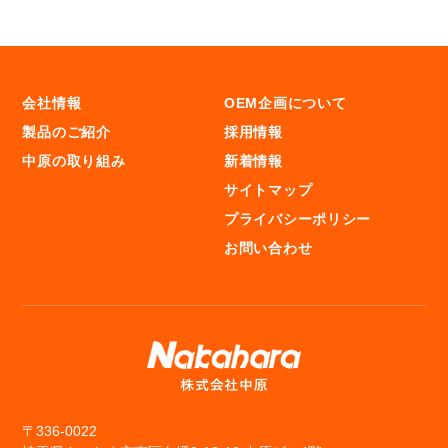
会社情報
OEM企画について
製品のご紹介
採用情報
中原の取り組み
新着情報
サイトマップ
プライバシーポリシー
お問い合わせ
〒336-0022