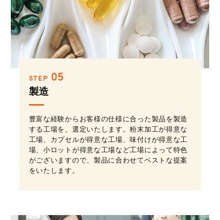
05
STEP
製造
豊富な経験からお客様の仕様に合った製品を製造
する工場を、選定いたします。粉末加工が得意な
工場、カプセルが得意な工場、味付けが得意な工
場、小ロットが得意な工場など工場によって特色
がございますので、製品に合わせてベストな提案
をいたします。