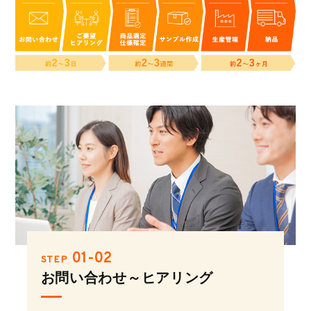
01-02
STEP
お問い合わせ～ヒアリング