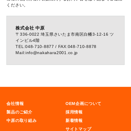
ください。
株式会社 中原
〒336-0022 埼玉県さいたま市南区白幡3-12-16 ツ
インビル4階
TEL:048-710-8877 / FAX:048-710-8878
Mail:info@nakahara2001.co.jp
会社情報
OEM企画について
製品のご紹介
採用情報
中原の取り組み
新着情報
サイトマップ