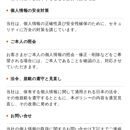
個人情報の安全対策
当社は、個人情報の正確性及び安全性確保のために、セキュ
リティに万全の対策を講じています。
ご本人の照会
お客さまがご本人の個人情報の照会・修正・削除などをご希
望される場合には、ご本人であることを確認の上、対応させ
ていただきます。
法令、規範の遵守と見直し
当社は、保有する個人情報に関して適用される日本の法令、
その他規範を遵守するとともに、本ポリシーの内容を適宜見
直し、その改善に努めます。
お問い合せ
当社の個人情報の取扱に関するお問い合せは下記までご連絡