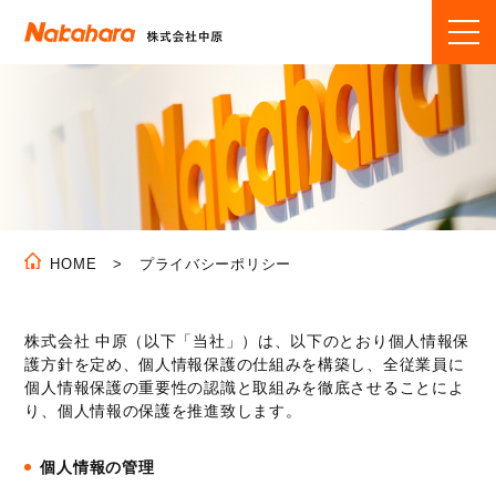
プライバシーポリシー
HOME
株式会社 中原（以下「当社」）は、以下のとおり個人情報保
護方針を定め、個人情報保護の仕組みを構築し、全従業員に
個人情報保護の重要性の認識と取組みを徹底させることによ
り、個人情報の保護を推進致します。
個人情報の管理