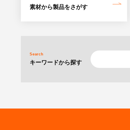
素材から製品を
さがす
Search
キーワードから探す