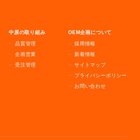
中原の取り組み
OEM企画について
品質管理
採用情報
企画営業
新着情報
受注管理
サイトマップ
プライバシーポリシー
お問い合わせ