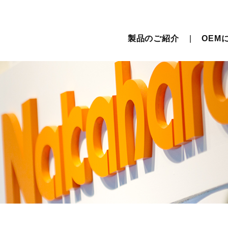
製品のご紹介
OEM