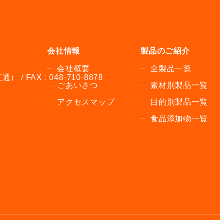
会社情報
製品のご紹介
会社概要
全製品一覧
通） / FAX : 048-710-8878
ごあいさつ
素材別製品一覧
アクセスマップ
目的別製品一覧
食品添加物一覧