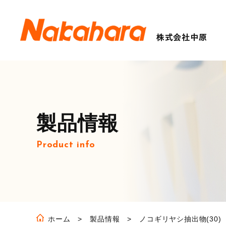
製品情報
Product info
ホーム
製品情報
ノコギリヤシ抽出物(30)