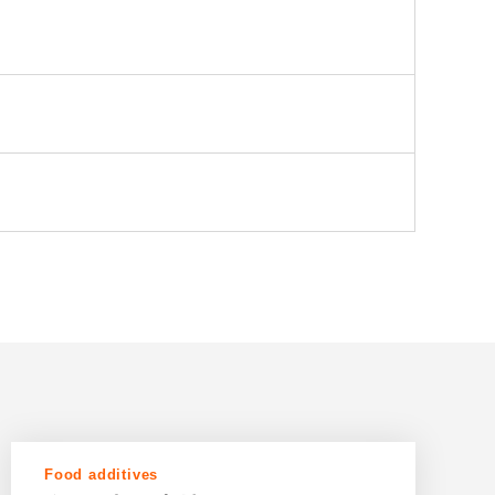
Food additives