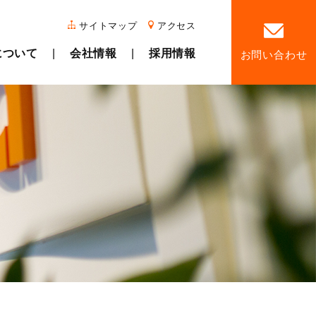
サイトマップ
アクセス
について
会社情報
採用情報
お問い合わせ