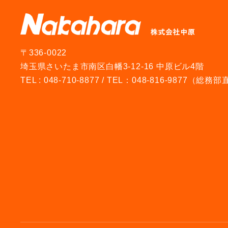
〒336-0022
埼玉県さいたま市南区白幡3-12-16 中原ビル4階
TEL : 048-710-8877 / TEL：048-816-9877（総務部直